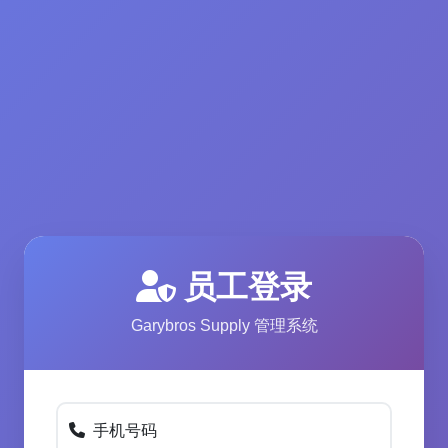
员工登录
Garybros Supply 管理系统
手机号码