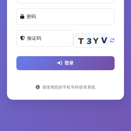
密码
验证码
登录
请使用您的手机号码登录系统